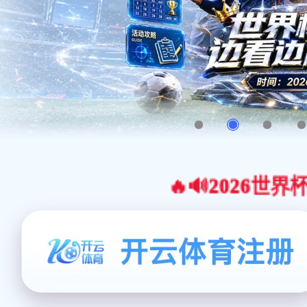
🔥🔊2026世界杯官网合