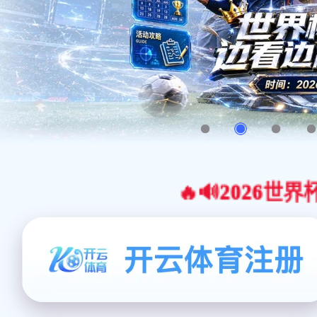
🔥🔊2026世界杯官网合