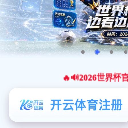
🔥🔊2026世界杯官网合作