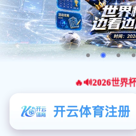
🔥🔊2026世界杯官网合