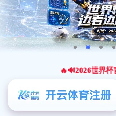
🔥🔊2026世界杯官网合作