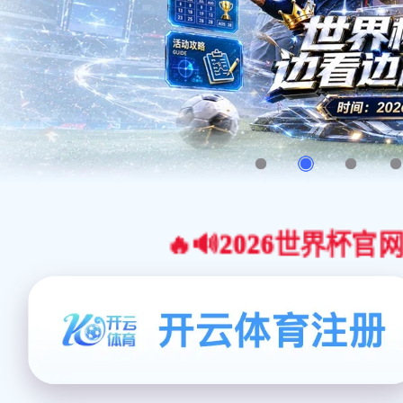
🔥🔊2026世界杯官网合作平台