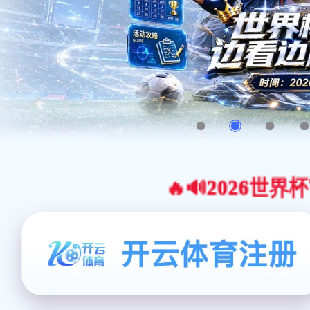
🔥🔊2026世界杯官网合