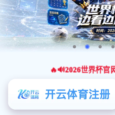
🔥🔊2026世界杯官网合作平