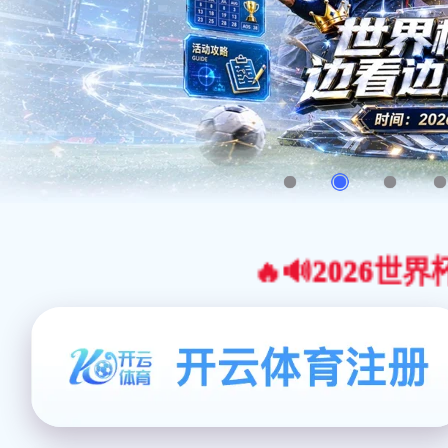
🔥🔊2026世界杯官网合