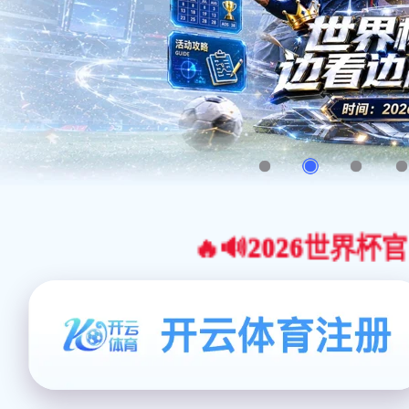
🔥🔊2026世界杯官网合作平