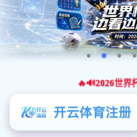
🔥🔊2026世界杯官网合