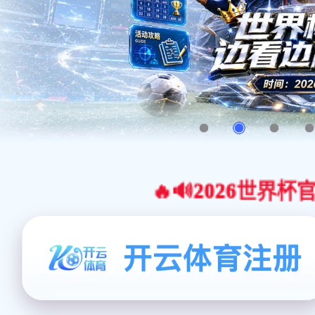
🔥🔊2026世界杯官网合作