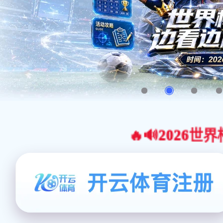
🔥🔊2026世界杯官网