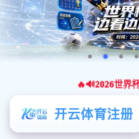
🔥🔊2026世界杯官网合