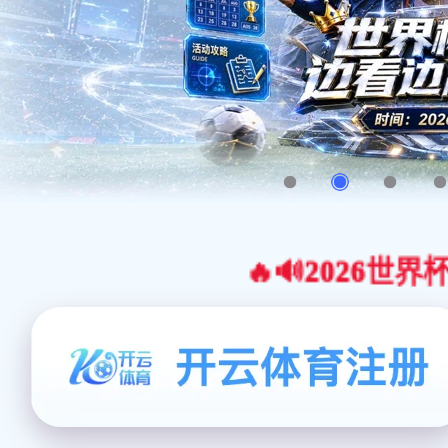
🔥🔊2026世界杯官网合