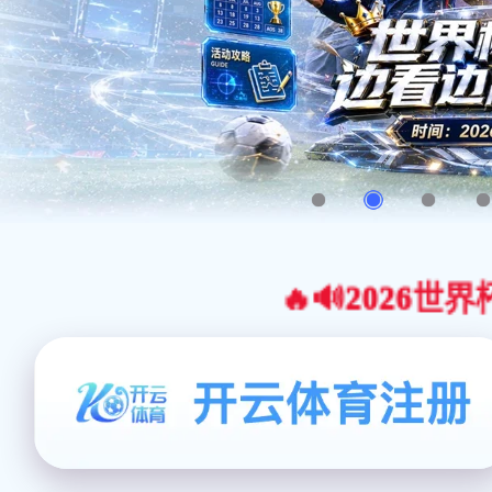
🔥🔊2026世界杯官网