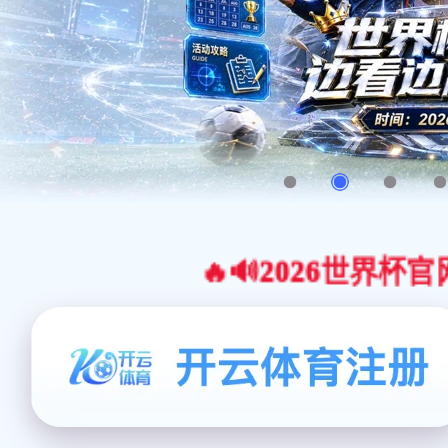
🔥🔊2026世界杯官网合作平