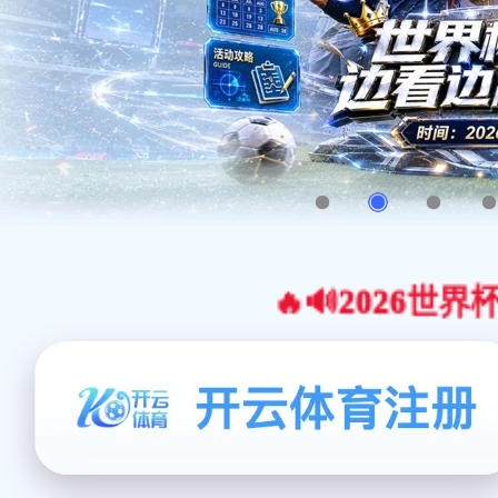
🔥🔊2026世界杯官网合