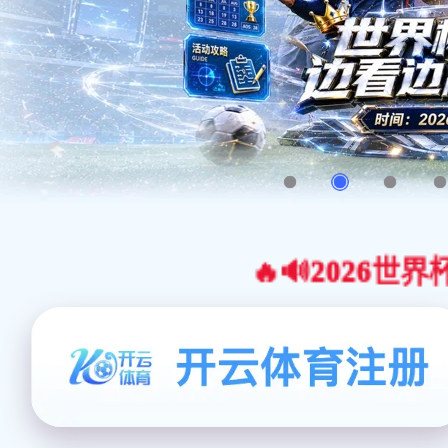
🔥🔊2026世界杯官网合