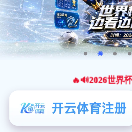
🔥🔊2026世界杯官网合