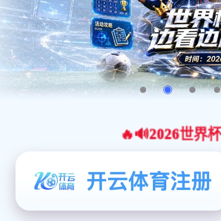
🔥🔊2026世界杯官网合