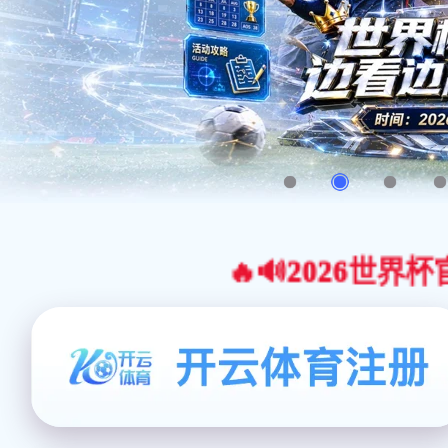
🔥🔊2026世界杯官网合作