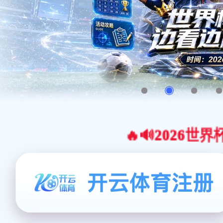
🔥🔊2026世界杯官