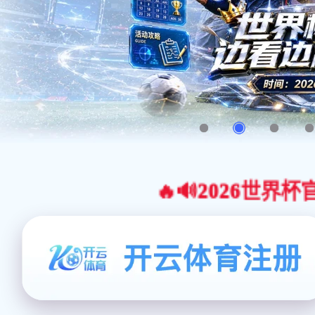
🔥🔊2026世界杯官网合作