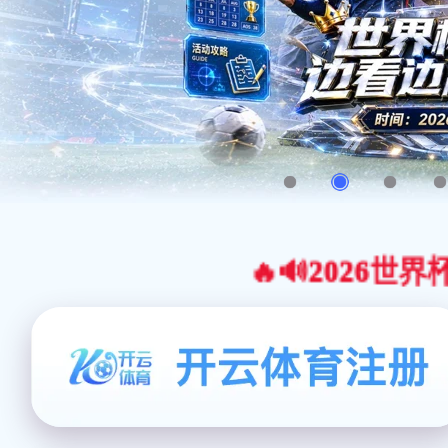
🔥🔊2026世界杯官网合