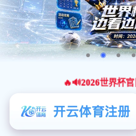
🔥🔊2026世界杯官网合作平