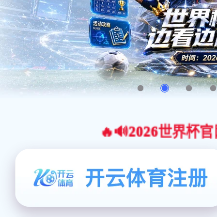
🔥🔊2026世界杯官网合作平