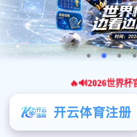
🔥🔊2026世界杯官网合作