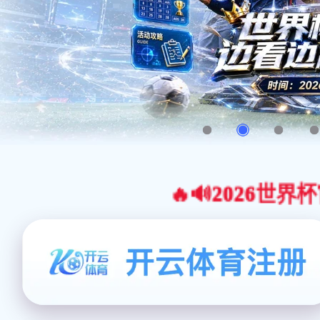
🔥🔊2026世界杯官网合