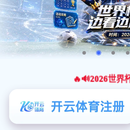
🔥🔊2026世界杯官网合