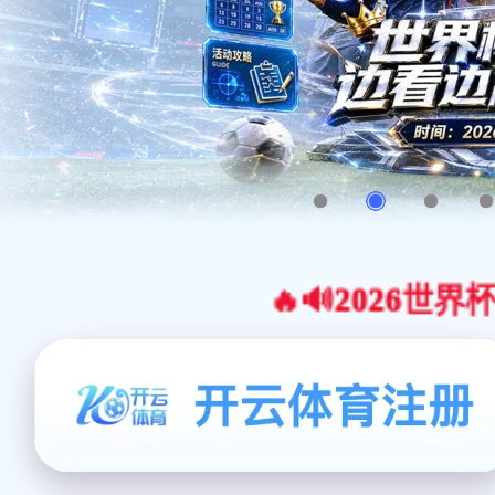
🔥🔊2026世界杯官网合