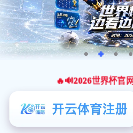
🔥🔊2026世界杯官网合作平台