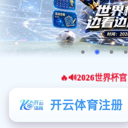
🔥🔊2026世界杯官网合作平