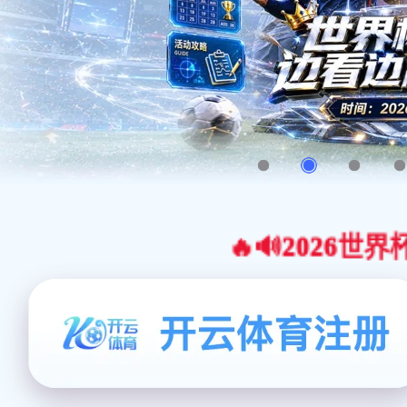
🔥🔊2026世界杯官网合