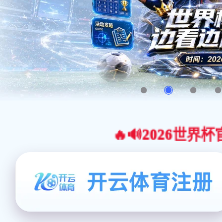
🔥🔊2026世界杯官网合作