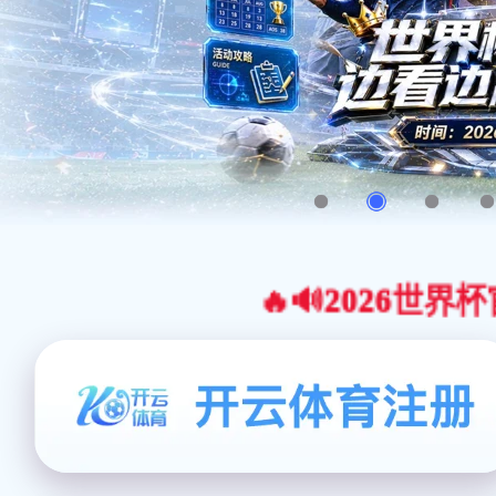
🔥🔊2026世界杯官网合