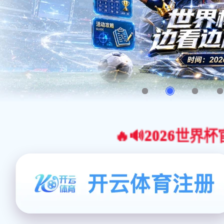
🔥🔊2026世界杯官网合作