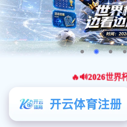
🔥🔊2026世界杯官网合