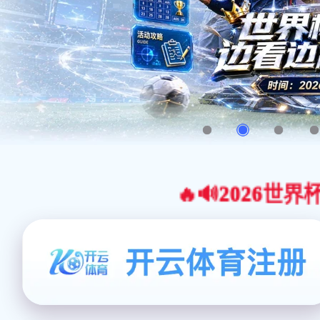
🔥🔊2026世界杯官网合