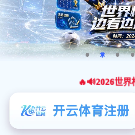
🔥🔊2026世界杯官网