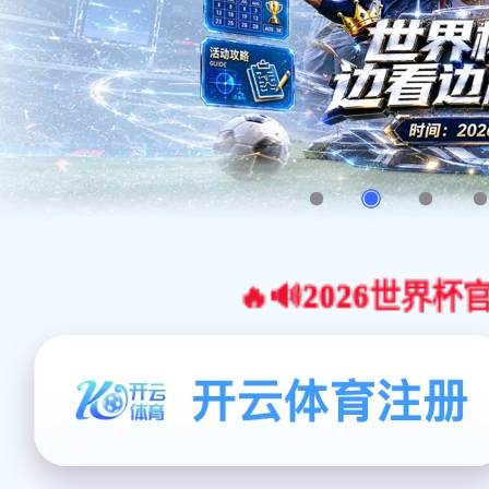
🔥🔊2026世界杯官网合作