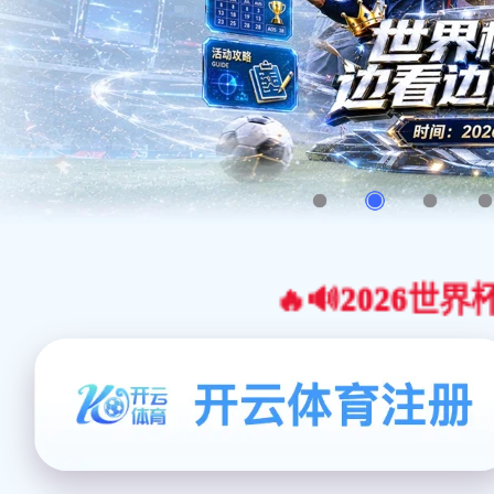
🔥🔊2026世界杯官网合